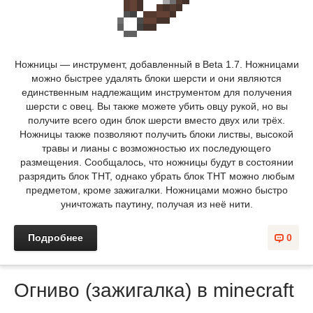
Ножницы — инструмент, добавленный в Beta 1.7. Ножницами
можно быстрее удалять блоки шерсти и они являются
единственным надлежащим инструментом для получения
шерсти с овец. Вы также можете убить овцу рукой, но вы
получите всего один блок шерсти вместо двух или трёх.
Ножницы также позволяют получить блоки листвы, высокой
травы и лианы с возможностью их последующего
размещения. Сообщалось, что ножницы будут в состоянии
разрядить блок ТНТ, однако убрать блок ТНТ можно любым
предметом, кроме зажигалки. Ножницами можно быстро
уничтожать паутину, получая из неё нити.
Подробнее
0
Огниво (зажигалка) в minecraft