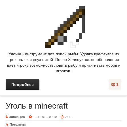
Удочка - инструмент для ловли рыбы. Удочка крафтится из
трех палок и двух нитей. После Хэллоуинского обновления
дает игроку возможность ловить рыбу и притягивать мобов и
игроков.
Подробнее
1
Уголь в minecraft
admin-pro
1-11-2012, 09:10
2411
Предметы