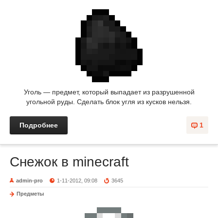
Уголь — предмет, который выпадает из разрушенной
угольной руды. Сделать блок угля из кусков нельзя.
Подробнее
1
Снежок в minecraft
admin-pro
1-11-2012, 09:08
3645
Предметы