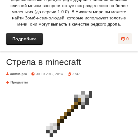
слизней мечом воспрепятствует их разделению на более
маленьких (до версии 1.0.0). В Нижнем мире вы можете
найти Зомби-свинолюдей, которые используют золотые
мечи, они могут выпасть в качестве редкого дропа.
Подробнее
0
Стрела в minecraft
admin-pro
30-10-2012, 20:37
3747
Предметы