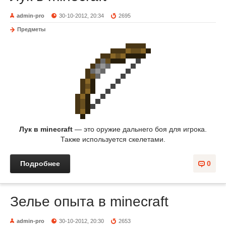
admin-pro
30-10-2012, 20:34
2695
Предметы
Лук в minecraft
— это оружие дальнего боя для игрока.
Также используется скелетами.
Подробнее
0
Зелье опыта в minecraft
admin-pro
30-10-2012, 20:30
2653