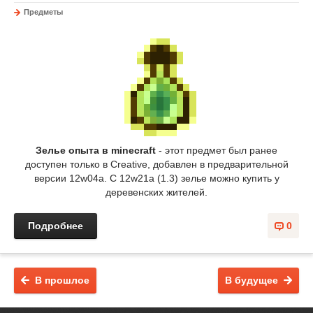
Предметы
Зелье опыта в minecraft
- этот предмет был ранее
доступен только в Creative, добавлен в предварительной
версии 12w04a. С 12w21a (1.3) зелье можно купить у
деревенских жителей.
Подробнее
0
В прошлое
В будущее