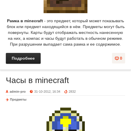
Рамка в minecraft
- это предмет, который может показывать
блок или предмет находящийся в нём. Предметы могут быть
повернуты. Карты будут отображать местность нанесенную
на них, а компас и часы будут работать в обычном режиме.
При разрушении выпадает сама рамка и ее содержимое.
Подробнее
0
Часы в minecraft
admin-pro
31-10-2012, 16:34
2832
Предметы