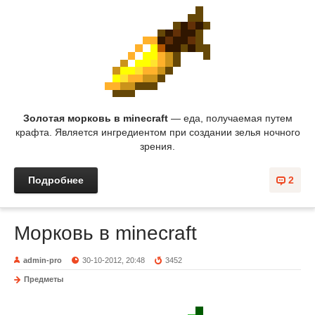
Золотая морковь в minecraft
— еда, получаемая путем
крафта. Является ингредиентом при создании зелья ночного
зрения.
Подробнее
2
Морковь в minecraft
admin-pro
30-10-2012, 20:48
3452
Предметы