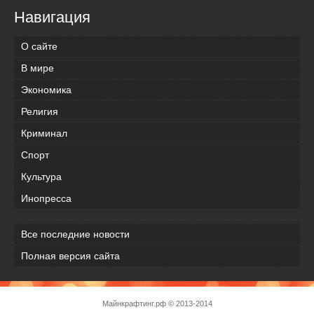
Навигация
О сайте
В мире
Экономика
Религия
Криминал
Спорт
Культура
Инопресса
Все последние новости
Полная версия сайта
Майнкрафтинг.рф
© 2013-2014