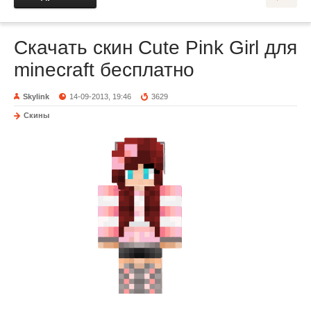
Скачать скин Cute Pink Girl для
minecraft бесплатно
Skylink
14-09-2013, 19:46
3629
Скины