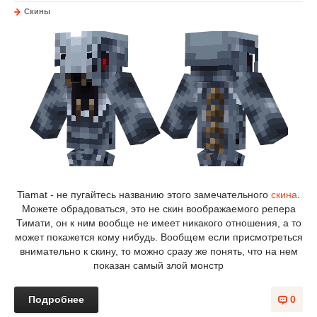
Скины
Tiamat - не пугайтесь названию этого замечательного
скина
.
Можете обрадоваться, это не скин воображаемого репера
Тимати, он к ним вообще не имеет никакого отношения, а то
может покажется кому нибудь. Вообщем если присмотреться
внимательно к скину, то можно сразу же понять, что на нем
показан самый злой монстр
Подробнее
0