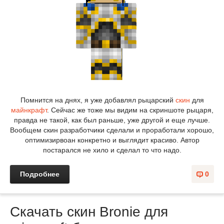
Помнится на днях, я уже добавлял рыцарский
скин
для
майнкрафт
. Сейчас же тоже мы видим на скриншоте рыцаря,
правда не такой, как был раньше, уже другой и еще лучше.
Вообщем скин разработчики сделали и проработали хорошо,
оптимизирвоан конкретно и выглядит красиво. Автор
постарался не хило и сделал то что надо.
Подробнее
0
Скачать скин Bronie для