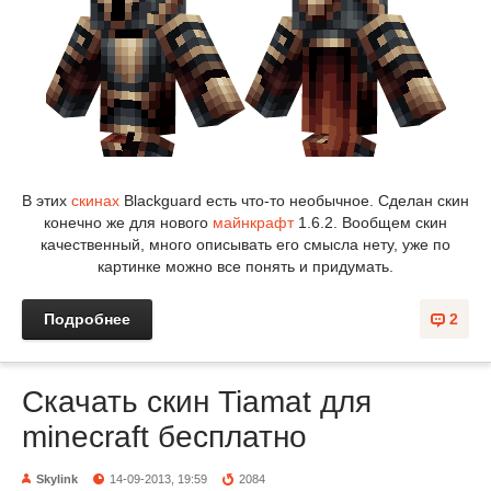
В этих
скинах
Blackguard есть что-то необычное. Сделан скин
конечно же для нового
майнкрафт
1.6.2. Вообщем скин
качественный, много описывать его смысла нету, уже по
картинке можно все понять и придумать.
Подробнее
2
Скачать скин Tiamat для
minecraft бесплатно
Skylink
14-09-2013, 19:59
2084