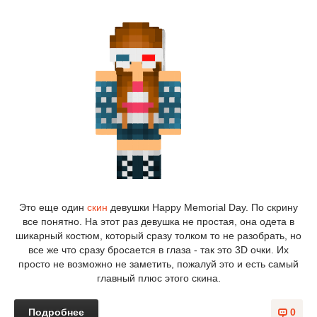
Это еще один
скин
девушки Happy Memorial Day. По скрину
все понятно. На этот раз девушка не простая, она одета в
шикарный костюм, который сразу толком то не разобрать, но
все же что сразу бросается в глаза - так это 3D очки. Их
просто не возможно не заметить, пожалуй это и есть самый
главный плюс этого скина.
Подробнее
0