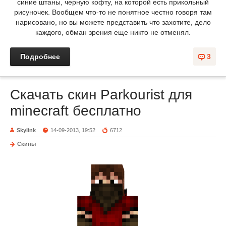
синие штаны, черную кофту, на которой есть прикольный
рисуночек. Вообщем что-то не понятное честно говоря там
нарисовано, но вы можете представить что захотите, дело
каждого, обман зрения еще никто не отменял.
Подробнее
3
Скачать скин Parkourist для
minecraft бесплатно
Skylink
14-09-2013, 19:52
6712
Скины