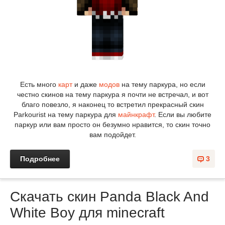
Есть много
карт
и даже
модов
на тему паркура, но если
честно скинов на тему паркура я почти не встречал, и вот
благо повезло, я наконец то встретил прекрасный скин
Parkourist на тему паркура для
майнкрафт
. Если вы любите
паркур или вам просто он безумно нравится, то скин точно
вам подойдет.
Подробнее
3
Скачать скин Panda Black And
White Boy для minecraft