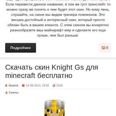
Если перевести данное название, в том же гугл транслейт, то
можно сразу же понять о чем будет этот скин. Но кому лень,
слушайте, на скине мы видим тренера покемонов. Это
весьма достойный и интересный скин, который просто
обязан быть в вашем клиенте. С этим скином вы конкретно
разнообразите ваш майнкрафт мир и сделаете его еще
лучше, чем был раньше.
Подробнее
0
Скачать скин Knight Gs для
minecraft бесплатно
Skylink
14-09-2013, 19:56
2420
Скины