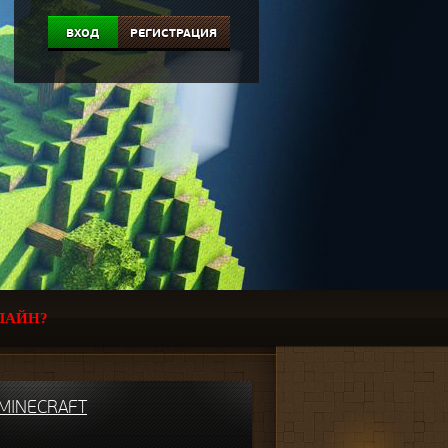
ВХОД
РЕГИСТРАЦИЯ
ЛАЙН?
MINECRAFT