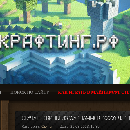
Т
ПОИСК ПО САЙТУ
КАК ИГРАТЬ В МАЙНКРАФТ ОН
СКАЧАТЬ СКИНЫ ИЗ WARHAMMER 40000 ДЛЯ 
Категория:
Скины
Дата: 21-08-2013, 16:39