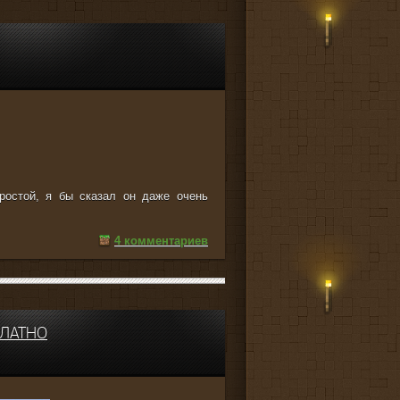
ростой, я бы сказал он даже очень
4 комментариев
ПЛАТНО