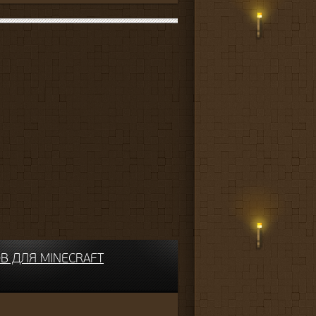
В ДЛЯ MINECRAFT