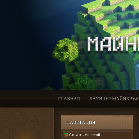
ГЛАВНАЯ
ЛАУНЧЕР МАЙНКРАФ
НАВИГАЦИЯ
Скачать Minecraft