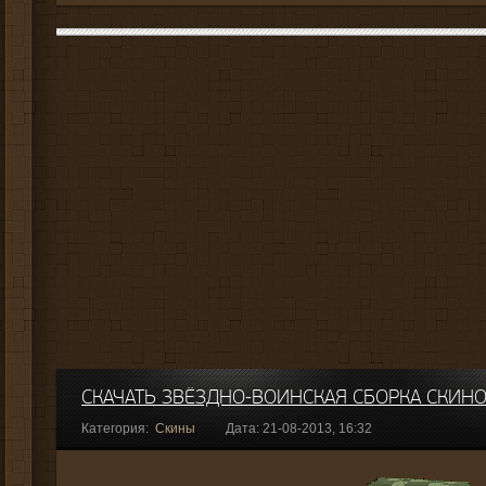
СКАЧАТЬ ЗВЁЗДНО-ВОИНСКАЯ СБОРКА СКИНО
Категория:
Скины
Дата: 21-08-2013, 16:32