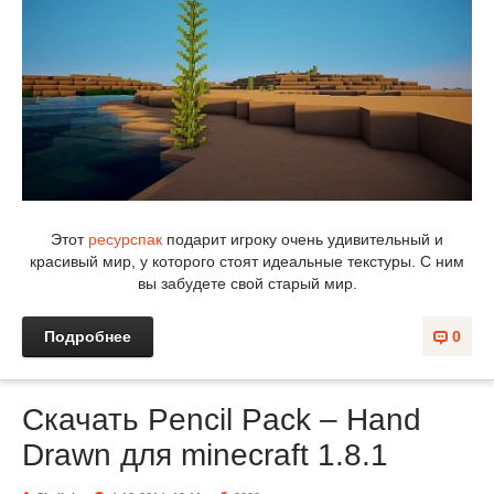
Этот
ресурспак
подарит игроку очень удивительный и
красивый мир, у которого стоят идеальные текстуры. С ним
вы забудете свой старый мир.
Подробнее
0
Скачать Pencil Pack – Hand
Drawn для minecraft 1.8.1