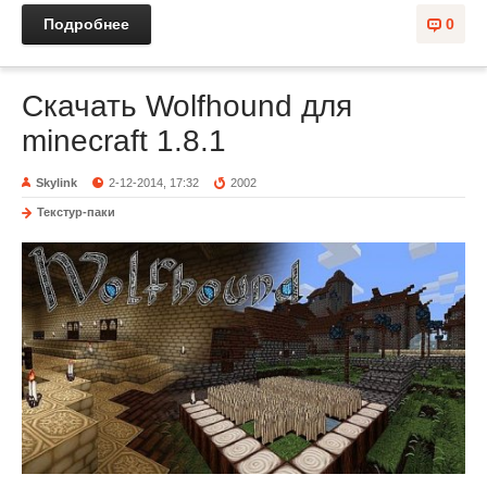
Подробнее
0
Скачать Wolfhound для
minecraft 1.8.1
Skylink
2-12-2014, 17:32
2002
Текстур-паки