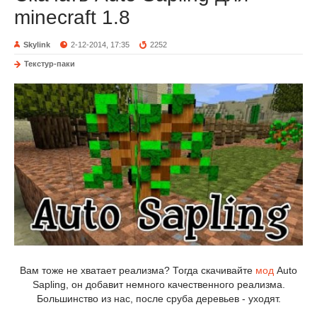
minecraft 1.8
Skylink
2-12-2014, 17:35
2252
Текстур-паки
Вам тоже не хватает реализма? Тогда скачивайте
мод
Auto
Sapling, он добавит немного качественного реализма.
Большинство из нас, после сруба деревьев - уходят.