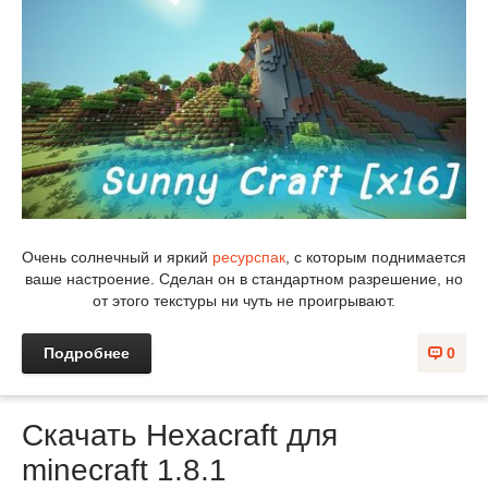
Очень солнечный и яркий
ресурспак
, с которым поднимается
ваше настроение. Сделан он в стандартном разрешение, но
от этого текстуры ни чуть не проигрывают.
Подробнее
0
Скачать Hexacraft для
minecraft 1.8.1