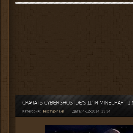
СКАЧАТЬ CYBERGHOSTDE'S ДЛЯ MINECRAFT 1.
Категория:
Текстур-паки
Дата: 4-12-2014, 13:34