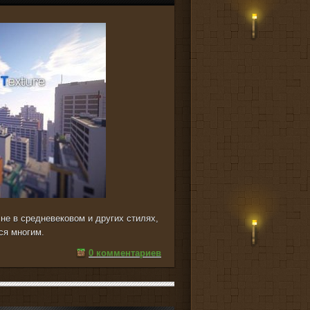
 не в средневековом и других стилях,
ся многим.
0 комментариев