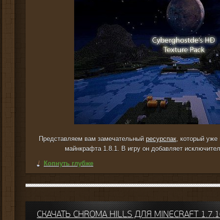
Представляем вам замечательный
ресурспак
, который уже
майнкрафта 1.8.1. В игру он добавляет исключите
Копнуть глубже
СКАЧАТЬ CHROMA HILLS ДЛЯ MINECRAFT 1.7.1