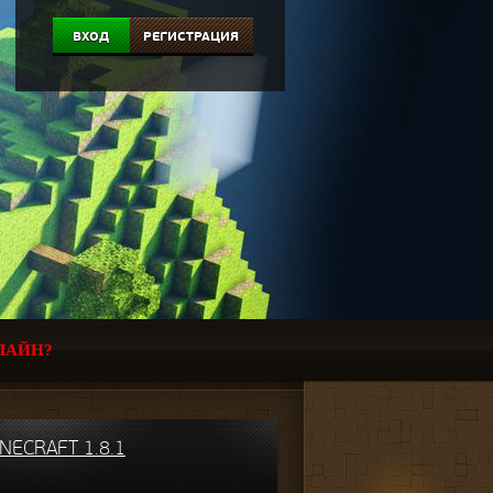
ВХОД
РЕГИСТРАЦИЯ
ЛАЙН?
ECRAFT 1.8.1