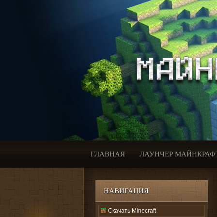
ГЛАВНАЯ
ЛАУНЧЕР МАЙНКРАФ
НАВИГАЦИЯ
Скачать Minecraft