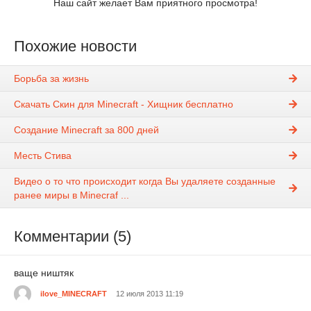
Наш сайт желает Вам приятного просмотра!
Похожие новости
Борьба за жизнь
Скачать Скин для Minecraft - Хищник бесплатно
Создание Minecraft за 800 дней
Месть Стива
Видео о то что происходит когда Вы удаляете созданные
ранее миры в Minecraf ...
Комментарии (5)
ваще ништяк
ilove_MINECRAFT
12 июля 2013 11:19