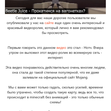
Сегодня для вас наши дорогие пользователи мы
опубликовали у нас на
сайте
еще один очень интересный и
красивый видеоролик, который лично я вам рекомендовал
бы просмотреть.
Первым говорить это данном
видео
это стал - Нотч. Вчера
утром он выложил этот видео-ролик во всемирную сеть -
интернет.
Эта видео понравилось действительно очень многим людям,
она стала до такой степени популярной, что ее даже
заливали на официальный сайт Mojang.
Мы с вами может только гадать, сколько усилий, времени
было утрачено, чтобы создать такую карту, ведь все то, что
происходит в minecraft без анимаций - это только обычные
схемы!