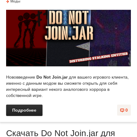
Моды
Нововведение
Do Not Join.jar
для вашего игрового клиента,
именно с данным модом вы сможете открыть для себя
интересный вариант некого аналогового хоррора в
собственной игре.
Подробнее
0
Скачать Do Not Join.jar для