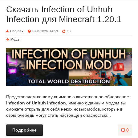
Скачать Infection of Unhuh
Infection для Minecraft 1.20.1
Enginex
5-08-2026, 14:59
18
Моды
Представляем вашему вниманию качественное обновление
Infection of Unhuh Infection
, именно с данным модом вы
сможете открыть для себя неких новых мобов, которые в
свою очередь могут стать настоящей опасностью...
Подробнее
0