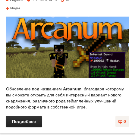
Моды
Обновление под названием
Arcanum
, благодаря которому
вы сможете открыть для себя интересный вариант нового
снаряжения, различного рода геймплейных улучшений
подобного формата в собственной игре.
Подробнее
0