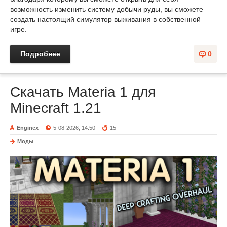
возможность изменить систему добычи руды, вы сможете
создать настоящий симулятор выживания в собственной
игре.
Подробнее
0
Скачать Materia 1 для
Minecraft 1.21
Enginex
5-08-2026, 14:50
15
Моды