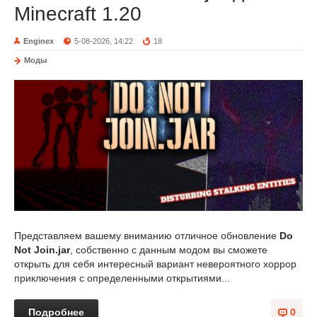
Minecraft 1.20
Enginex
5-08-2026, 14:22
18
Моды
Представляем вашему вниманию отличное обновление
Do
Not Join.jar
, собственно с данным модом вы сможете
открыть для себя интересный вариант невероятного хоррор
приключения с определенными открытиями...
Подробнее
0