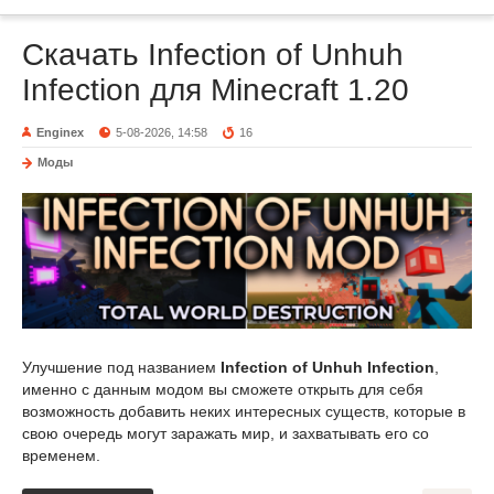
Скачать Infection of Unhuh
Infection для Minecraft 1.20
Enginex
5-08-2026, 14:58
16
Моды
Улучшение под названием
Infection of Unhuh Infection
,
именно с данным модом вы сможете открыть для себя
возможность добавить неких интересных существ, которые в
свою очередь могут заражать мир, и захватывать его со
временем.