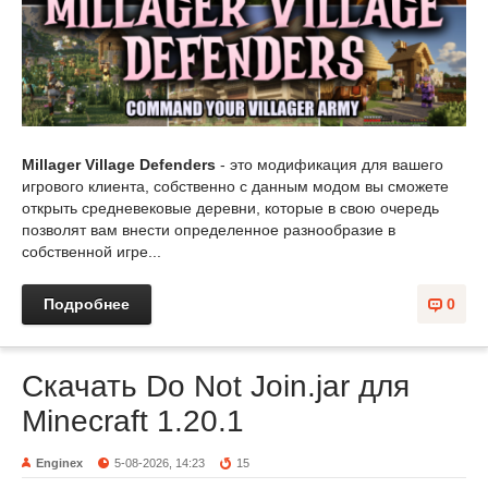
Millager Village Defenders
- это модификация для вашего
игрового клиента, собственно с данным модом вы сможете
открыть средневековые деревни, которые в свою очередь
позволят вам внести определенное разнообразие в
собственной игре...
Подробнее
0
Скачать Do Not Join.jar для
Minecraft 1.20.1
Enginex
5-08-2026, 14:23
15