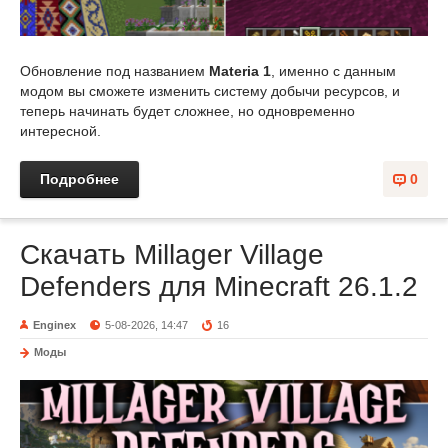
Обновление под названием
Materia 1
, именно с данным
модом вы сможете изменить систему добычи ресурсов, и
теперь начинать будет сложнее, но одновременно
интересной.
Подробнее
0
Скачать Millager Village
Defenders для Minecraft 26.1.2
Enginex
5-08-2026, 14:47
16
Моды