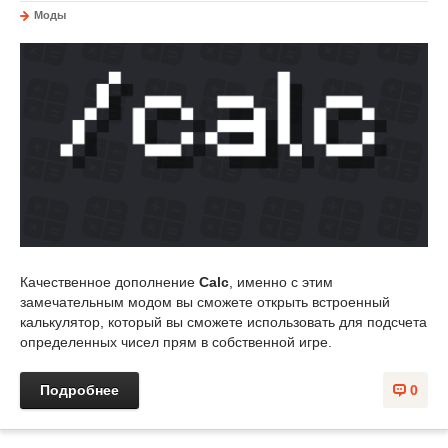
Моды
Качественное дополнение
Calc
, именно с этим
замечательным модом вы сможете открыть встроенный
калькулятор, который вы сможете использовать для подсчета
определенных чисел прям в собственной игре.
Подробнее
0