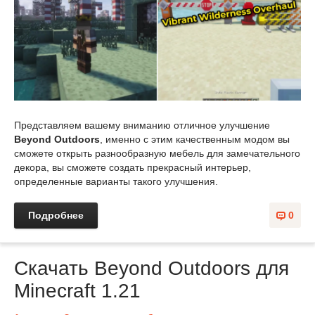
Представляем вашему вниманию отличное улучшение
Beyond Outdoors
, именно с этим качественным модом вы
сможете открыть разнообразную мебель для замечательного
декора, вы сможете создать прекрасный интерьер,
определенные варианты такого улучшения.
Подробнее
0
Скачать Beyond Outdoors для
Minecraft 1.21