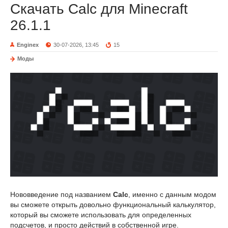
Скачать Calc для Minecraft
26.1.1
Enginex
30-07-2026, 13:45
15
Моды
Нововведение под названием
Calc
, именно с данным модом
вы сможете открыть довольно функциональный калькулятор,
который вы сможете использовать для определенных
подсчетов, и просто действий в собственной игре.