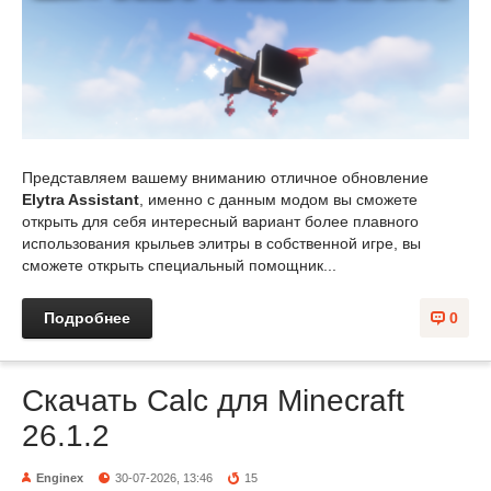
Представляем вашему вниманию отличное обновление
Elytra Assistant
, именно с данным модом вы сможете
открыть для себя интересный вариант более плавного
использования крыльев элитры в собственной игре, вы
сможете открыть специальный помощник...
Подробнее
0
Скачать Calc для Minecraft
26.1.2
Enginex
30-07-2026, 13:46
15