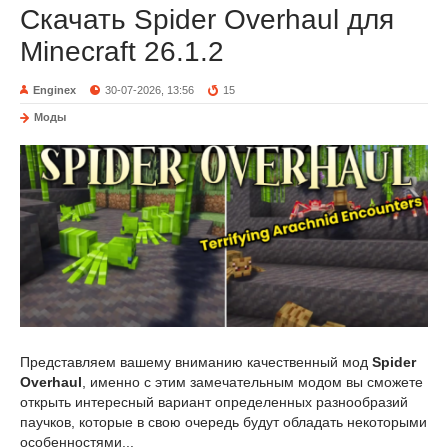
Скачать Spider Overhaul для
Minecraft 26.1.2
Enginex
30-07-2026, 13:56
15
Моды
Представляем вашему вниманию качественный мод
Spider
Overhaul
, именно с этим замечательным модом вы сможете
открыть интересный вариант определенных разнообразий
паучков, которые в свою очередь будут обладать некоторыми
особенностями...