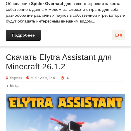
Обновление
Spider Overhaul
для вашего игрового клиента,
собственно с данным модом вы сможете открыть для себя
разнообразие различных пауков в собственной игре, которые
будут обладать интересным внешним видом...
Подробнее
0
Скачать Elytra Assistant для
Minecraft 26.1.2
Enginex
30-07-2026, 13:51
16
Моды