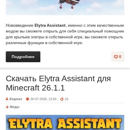
Нововведение
Elytra Assistant
, именно с этим качественным
модом вы сможете открыть для себя специальный помощник
для крыльев элитры в собственной игре, вы сможете открыть
различные функции в собственной игре.
Подробнее
0
Скачать Elytra Assistant для
Minecraft 26.1.1
Enginex
30-07-2026, 13:50
16
Моды