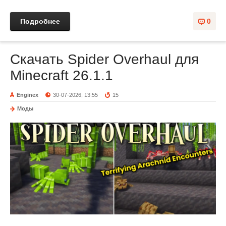
Подробнее
0
Скачать Spider Overhaul для
Minecraft 26.1.1
Enginex
30-07-2026, 13:55
15
Моды