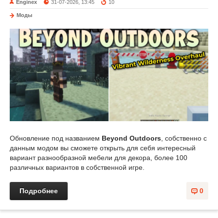
Enginex
31-07-2026, 13:45
10
Моды
Обновление под названием
Beyond Outdoors
, собственно с
данным модом вы сможете открыть для себя интересный
вариант разнообразной мебели для декора, более 100
различных вариантов в собственной игре.
Подробнее
0