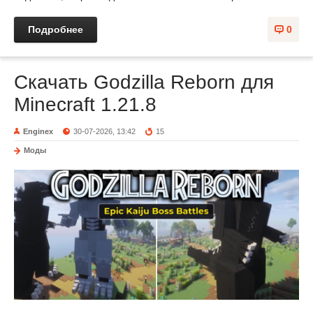
Подробнее
0
Скачать Godzilla Reborn для
Minecraft 1.21.8
Enginex
30-07-2026, 13:42
15
Моды