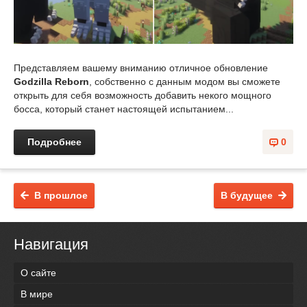
Представляем вашему вниманию отличное обновление
Godzilla Reborn
, собственно с данным модом вы сможете
открыть для себя возможность добавить некого мощного
босса, который станет настоящей испытанием...
Подробнее
0
В прошлое
В будущее
Навигация
О сайте
В мире