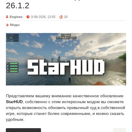
26.1.2
Enginex
3-08-2026, 13:55
18
Моды
Представляем вашему вниманию качественное обновление
StarHUD
, собственно с этим интересным модом вы сможете
открыть возможность обновить привычный худ в собственной
игре, которые станет более современными, и можно сказать
удобным.