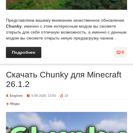
Представляем вашему вниманию качественное обновление
Chunky
, именно с этим интересным модом вы сможете
открыть для себя отличную возможность, а именно с данным
модом вы сможете открыть некую предзагрузку чанков...
Подробнее
0
Скачать Chunky для Minecraft
26.1.2
Enginex
3-08-2026, 13:50
18
Моды