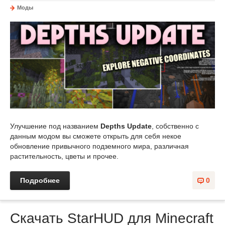
Моды
Улучшение под названием
Depths Update
, собственно с
данным модом вы сможете открыть для себя некое
обновление привычного подземного мира, различная
растительность, цветы и прочее.
Подробнее
0
Скачать StarHUD для Minecraft