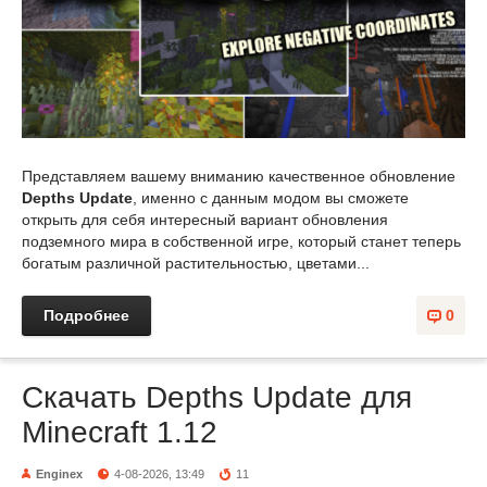
Представляем вашему вниманию качественное обновление
Depths Update
, именно с данным модом вы сможете
открыть для себя интересный вариант обновления
подземного мира в собственной игре, который станет теперь
богатым различной растительностью, цветами...
Подробнее
0
Скачать Depths Update для
Minecraft 1.12
Enginex
4-08-2026, 13:49
11