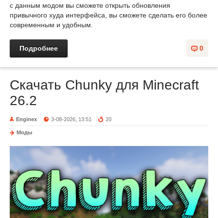
с данным модом вы сможете открыть обновления
привычного худа интерфейса, вы сможете сделать его более
современным и удобным.
Подробнее
0
Скачать Chunky для Minecraft
26.2
Enginex
3-08-2026, 13:51
20
Моды