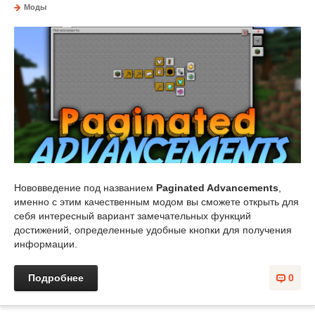
Моды
Нововведение под названием
Paginated Advancements
,
именно с этим качественным модом вы сможете открыть для
себя интересный вариант замечательных функций
достижений, определенные удобные кнопки для получения
информации.
Подробнее
0