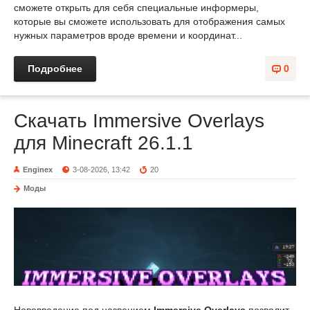
сможете открыть для себя специальные информеры,
которые вы сможете использовать для отображения самых
нужных параметров вроде времени и координат...
Подробнее
0
Скачать Immersive Overlays
для Minecraft 26.1.1
Enginex
3-08-2026, 13:42
20
Моды