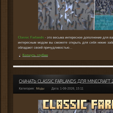
Classic Farlands
- это весьма интересное дополнение для ва
интересным модом вы сможете открыть для себя некие заб
обладают своей причудливостью...
Копнуть глубже
СКАЧАТЬ CLASSIC FARLANDS ДЛЯ MINECRAFT 2
Категория:
Моды
Дата: 1-08-2026, 15:11