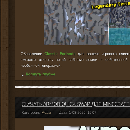
Обновление
Classic Farlands
для вашего игрового клиен
сможете открыть некий забытые земли в собственной 
необычной генерацией.
Копнуть глубже
СКАЧАТЬ ARMOR QUICK SWAP ДЛЯ MINECRAFT 
Категория:
Моды
Дата: 1-08-2026, 15:07