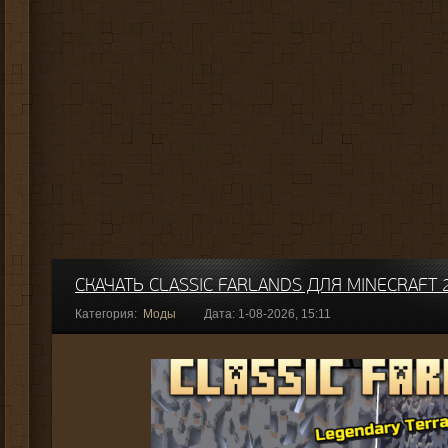
СКАЧАТЬ CLASSIC FARLANDS ДЛЯ MINECRAFT 
Категория:
Моды
Дата: 1-08-2026, 15:11