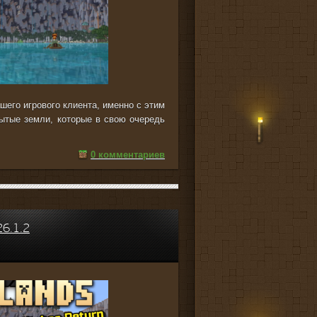
шего игрового клиента, именно с этим
ытые земли, которые в свою очередь
0 комментариев
6.1.2