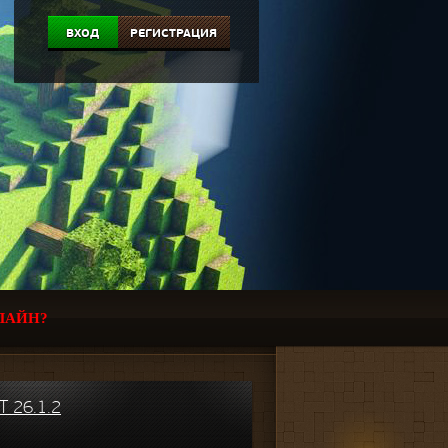
ВХОД
РЕГИСТРАЦИЯ
ЛАЙН?
 26.1.2