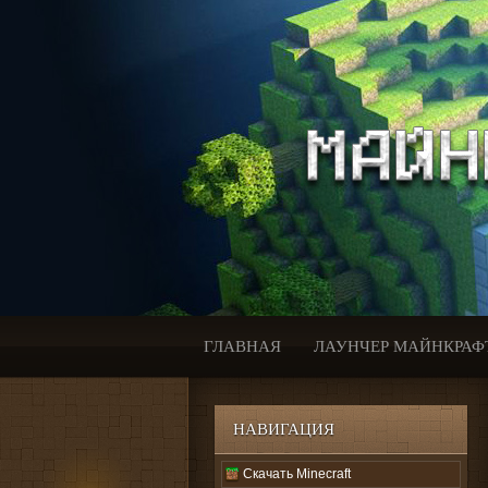
ГЛАВНАЯ
ЛАУНЧЕР МАЙНКРАФ
НАВИГАЦИЯ
Скачать Minecraft