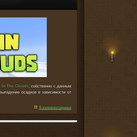
 In The Clouds
, собственно с данным
выпадение осадков в зависимости от
0 комментариев