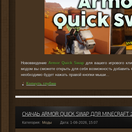
Нововведение
Armor Quick Swap
для вашего игрового кли
модом вы сможете открыть для себя возможность добавить 
необходимо будет нажать правой кнопки мыши...
Копнуть глубже
СКАЧАЬ ARMOR QUICK SWAP ДЛЯ MINECRAFT 2
Категория:
Моды
Дата: 1-08-2026, 15:07