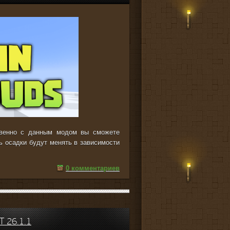
твенно с данным модом вы сможете
ь осадки будут менять в зависимости
0 комментариев
 26.1.1