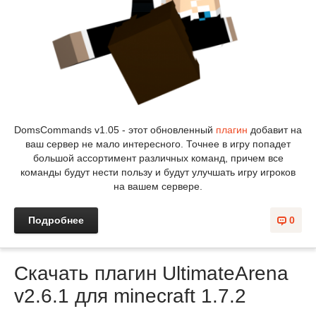
DomsCommands v1.05 - этот обновленный
плагин
добавит на
ваш сервер не мало интересного. Точнее в игру попадет
большой ассортимент различных команд, причем все
команды будут нести пользу и будут улучшать игру игроков
на вашем сервере.
Подробнее
0
Скачать плагин UltimateArena
v2.6.1 для minecraft 1.7.2