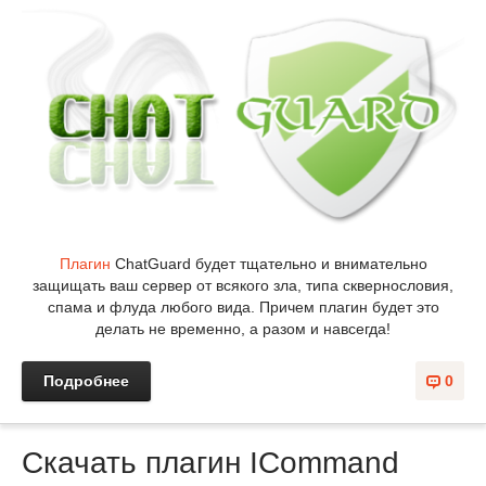
Плагин
ChatGuard будет тщательно и внимательно
защищать ваш сервер от всякого зла, типа сквернословия,
спама и флуда любого вида. Причем плагин будет это
делать не временно, а разом и навсегда!
Подробнее
0
Скачать плагин ICommand