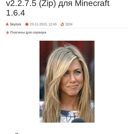
v2.2.7.5 (Zip) для Minecraft
1.6.4
Skylink
23-11-2013, 12:40
3204
Плагины для сервера