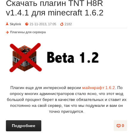
Скачать плагин TNT H8R
v1.4.1 для minecraft 1.6.2
Skylink
21-11-2013, 17:05
2182
Плагины для сервера
Плагин еще для интересной версии
майнкрафт 1.6.2
. По
опросу многих администраторов стало ясно, что этот мод
большой процент берет в качестве обязательных и ставит их
постоянно на свой сервер, так что мы подумали и вам он
точно пригодится.
Подробнее
0