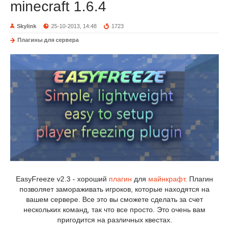
minecraft 1.6.4
Skylink
25-10-2013, 14:48
1723
Плагины для сервера
EasyFreeze v2.3 - хороший
плагин
для
майнкрафт
. Плагин
позволяет замораживать игроков, которые находятся на
вашем сервере. Все это вы сможете сделать за счет
нескольких команд, так что все просто. Это очень вам
пригодится на различных квестах.