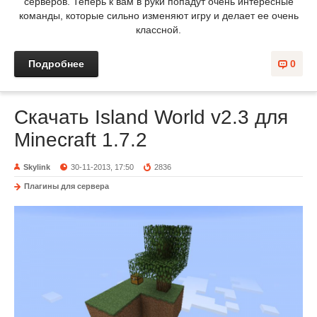
серверов. Теперь к вам в руки попадут очень интересные
команды, которые сильно изменяют игру и делает ее очень
классной.
Подробнее
0
Скачать Island World v2.3 для
Minecraft 1.7.2
Skylink
30-11-2013, 17:50
2836
Плагины для сервера