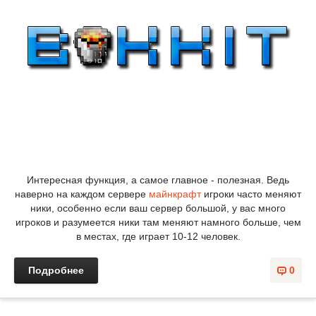
Интересная функция, а самое главное - полезная. Ведь
наверно на каждом сервере
майнкрафт
игроки часто меняют
ники, особенно если ваш сервер большой, у вас много
игроков и разумеется ники там меняют намного больше, чем
в местах, где играет 10-12 человек.
Подробнее
0