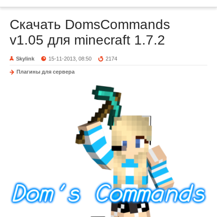
Скачать DomsCommands
v1.05 для minecraft 1.7.2
Skylink
15-11-2013, 08:50
2174
Плагины для сервера