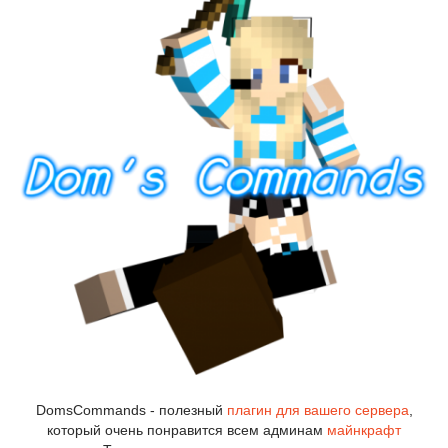
DomsCommands - полезный
плагин для вашего сервера
,
который очень понравится всем админам
майнкрафт