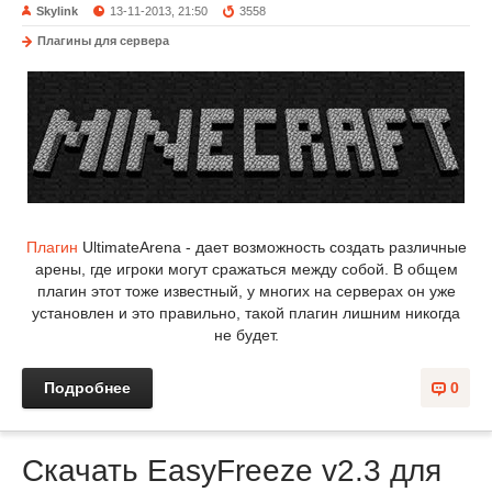
Skylink
13-11-2013, 21:50
3558
Плагины для сервера
Плагин
UltimateArena - дает возможность создать различные
арены, где игроки могут сражаться между собой. В общем
плагин этот тоже известный, у многих на серверах он уже
установлен и это правильно, такой плагин лишним никогда
не будет.
Подробнее
0
Скачать EasyFreeze v2.3 для