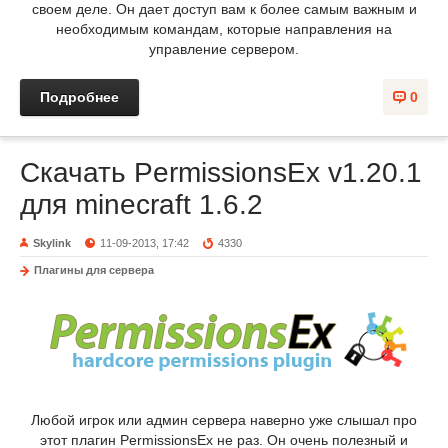
своем деле. Он дает доступ вам к более самым важным и
необходимым командам, которые направления на
управление сервером.
Подробнее
0
Скачать PermissionsEx v1.20.1
для minecraft 1.6.2
Skylink
11-09-2013, 17:42
4330
Плагины для сервера
Любой игрок или админ сервера наверно уже слышал про
этот плагин PermissionsEx не раз. Он очень полезный и