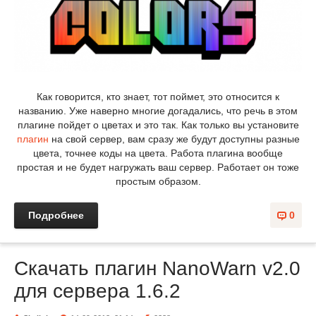
Как говорится, кто знает, тот поймет, это относится к
названию. Уже наверно многие догадались, что речь в этом
плагине пойдет о цветах и это так. Как только вы установите
плагин
на свой сервер, вам сразу же будут доступны разные
цвета, точнее коды на цвета. Работа плагина вообще
простая и не будет нагружать ваш сервер. Работает он тоже
простым образом.
Подробнее
0
Скачать плагин NanoWarn v2.0
для сервера 1.6.2