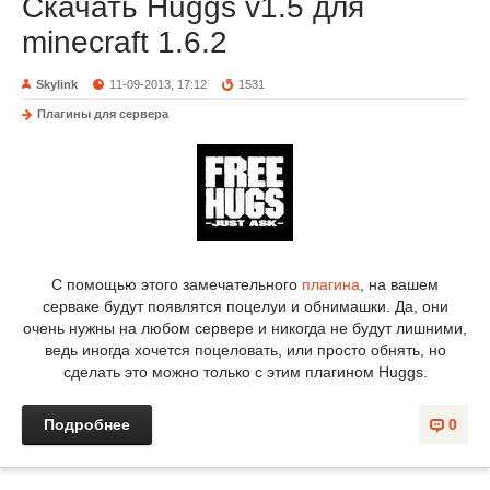
Скачать Huggs v1.5 для
minecraft 1.6.2
Skylink
11-09-2013, 17:12
1531
Плагины для сервера
С помощью этого замечательного
плагина
, на вашем
серваке будут появлятся поцелуи и обнимашки. Да, они
очень нужны на любом сервере и никогда не будут лишними,
ведь иногда хочется поцеловать, или просто обнять, но
сделать это можно только с этим плагином Huggs.
Подробнее
0