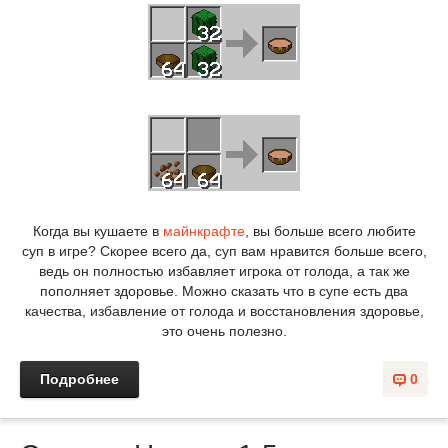
Когда вы кушаете в
майнкрафте
, вы больше всего любите
суп в игре? Скорее всего да, суп вам нравится больше всего,
ведь он полностью избавляет игрока от голода, а так же
пополняет здоровье. Можно сказать что в супе есть два
качества, избавление от голода и восстановления здоровье,
это очень полезно.
Подробнее
0