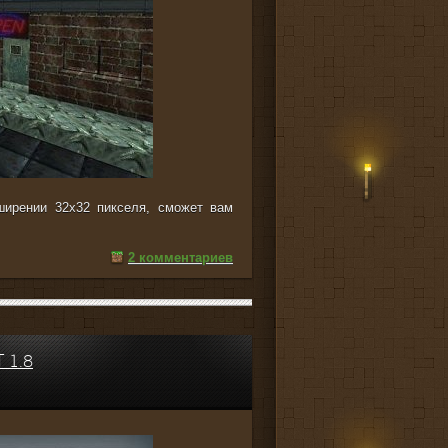
ширении 32x32 пикселя, сможет вам
2 комментариев
 1.8