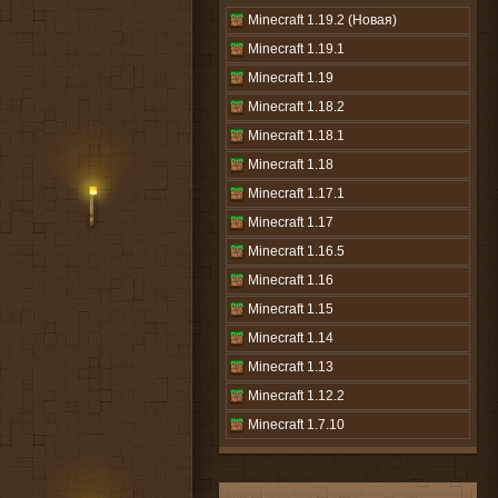
Minecraft 1.19.2 (Новая)
Minecraft 1.19.1
Minecraft 1.19
Minecraft 1.18.2
Minecraft 1.18.1
Minecraft 1.18
Minecraft 1.17.1
Minecraft 1.17
Minecraft 1.16.5
Minecraft 1.16
Minecraft 1.15
Minecraft 1.14
Minecraft 1.13
Minecraft 1.12.2
Minecraft 1.7.10