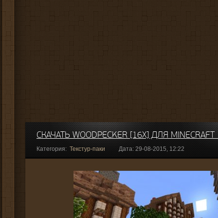
СКАЧАТЬ WOODPECKER [16X] ДЛЯ MINECRAFT 
Категория:
Текстур-паки
Дата: 29-08-2015, 12:22