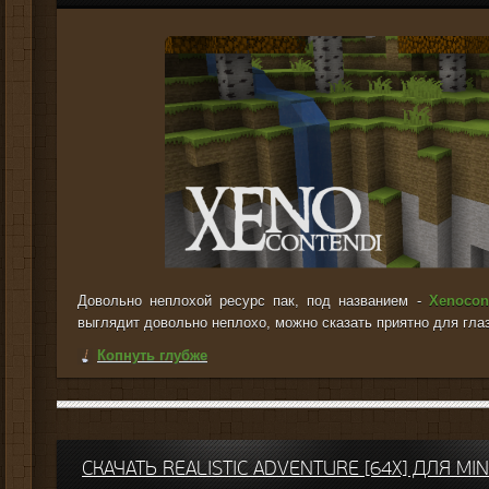
Довольно неплохой ресурс пак, под названием -
Xenocon
выглядит довольно неплохо, можно сказать приятно для глаз
Копнуть глубже
СКАЧАТЬ REALISTIC ADVENTURE [64X] ДЛЯ MIN