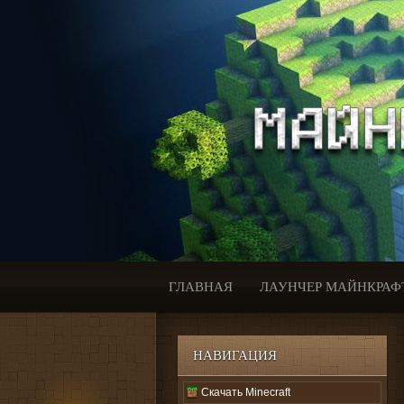
ГЛАВНАЯ
ЛАУНЧЕР МАЙНКРАФ
НАВИГАЦИЯ
Скачать Minecraft