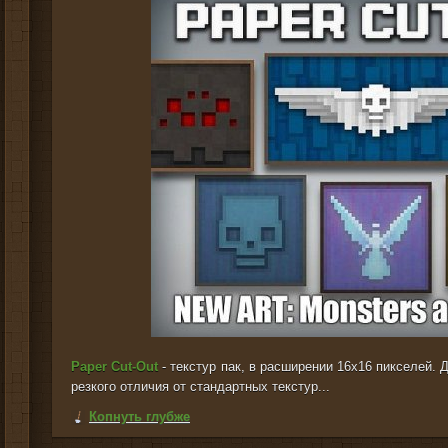
Paper Cut-Out
- текстур пак, в расширении 16x16 пикселей. 
резкого отличия от стандартных текстур...
Копнуть глубже