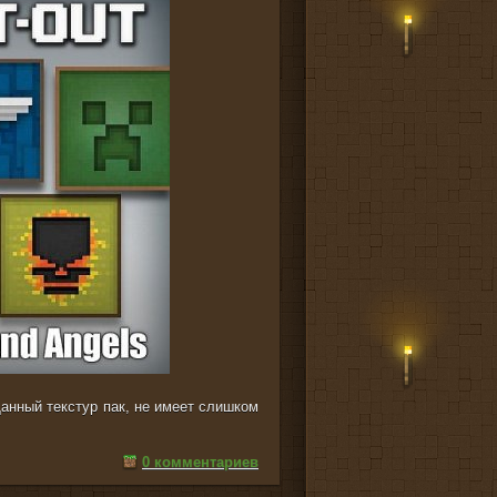
Данный текстур пак, не имеет слишком
0 комментариев