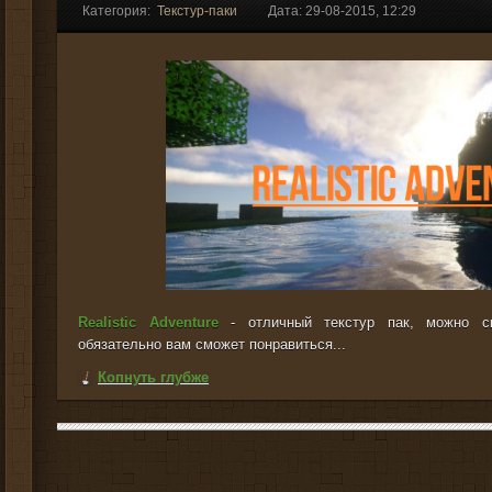
Категория:
Текстур-паки
Дата: 29-08-2015, 12:29
Realistic Adventure
- отличный текстур пак, можно ск
обязательно вам сможет понравиться...
Копнуть глубже