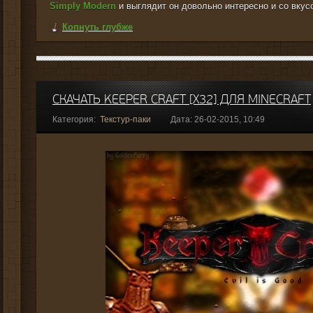
Simply Modern
и выглядит он довольно интересно и со вкусо
Копнуть глубже
СКАЧАТЬ KEEPER CRAFT [X32] ДЛЯ MINECRAFT
Категория:
Текстур-паки
Дата: 26-02-2015, 10:49