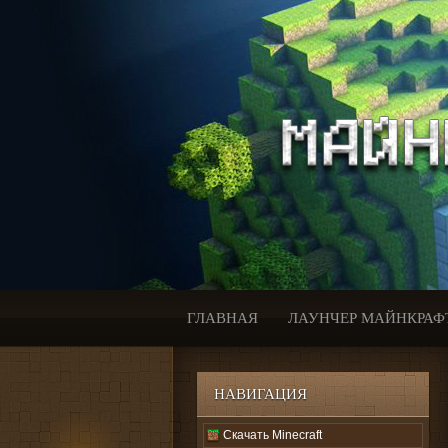
ГЛАВНАЯ
ЛАУНЧЕР МАЙНКРАФ
НАВИГАЦИЯ
Скачать Minecraft