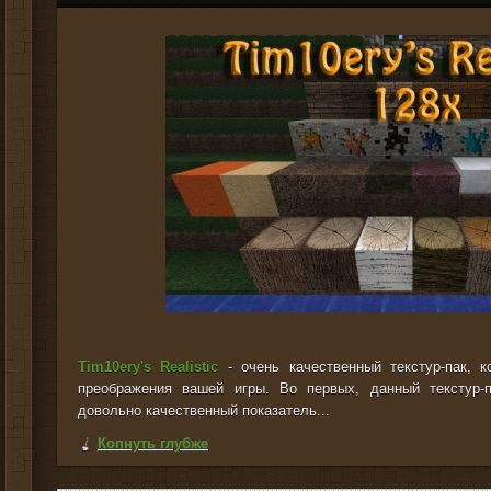
Tim10ery's Realistic
- очень качественный текстур-пак, 
преображения вашей игры. Во первых, данный текстур-
довольно качественный показатель...
Копнуть глубже