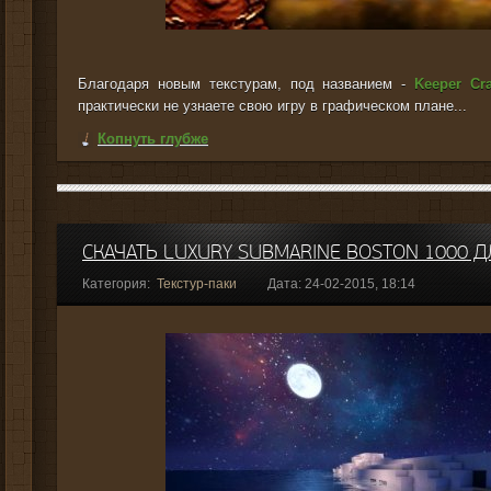
Благодаря новым текстурам, под названием -
Keeper Cra
практически не узнаете свою игру в графическом плане...
Копнуть глубже
СКАЧАТЬ LUXURY SUBMARINE BOSTON 1000 Д
Категория:
Текстур-паки
Дата: 24-02-2015, 18:14