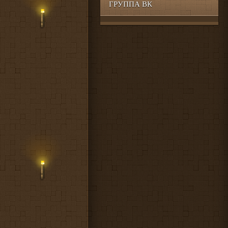
ГРУППА ВК